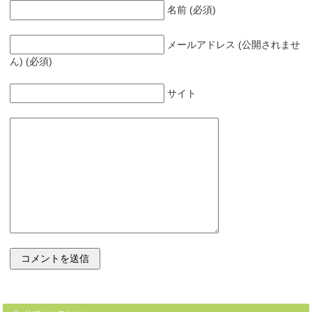
名前 (必須)
メールアドレス (公開されませ
ん) (必須)
サイト