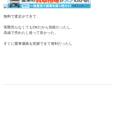
無料で査定ができて、
実際売らなくてもOKだから気軽だったし、
高値で売れたし使って良かった。
すぐに愛車価格を把握できて便利だったし