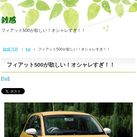
雑感
フィアット500が欲しい！オシャレすぎ！！
雑感 TOP
fiat
フィアット500が欲しい！オシャレすぎ！！
フィアット500が欲しい！オシャレすぎ！！
[
fiat
]