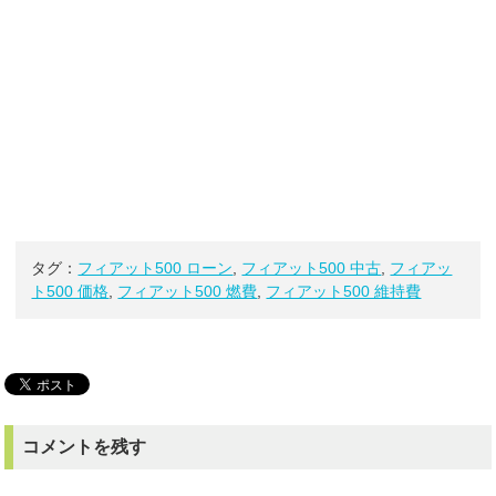
タグ：
フィアット500 ローン
,
フィアット500 中古
,
フィアッ
ト500 価格
,
フィアット500 燃費
,
フィアット500 維持費
コメントを残す