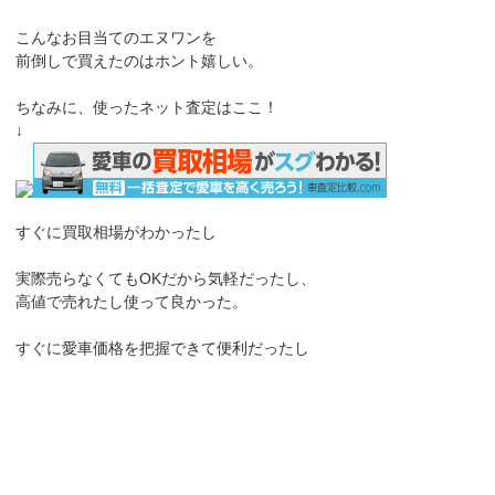
こんなお目当てのエヌワンを
前倒しで買えたのはホント嬉しい。
ちなみに、使ったネット査定はここ！
↓
すぐに買取相場がわかったし
実際売らなくてもOKだから気軽だったし、
高値で売れたし使って良かった。
すぐに愛車価格を把握できて便利だったし