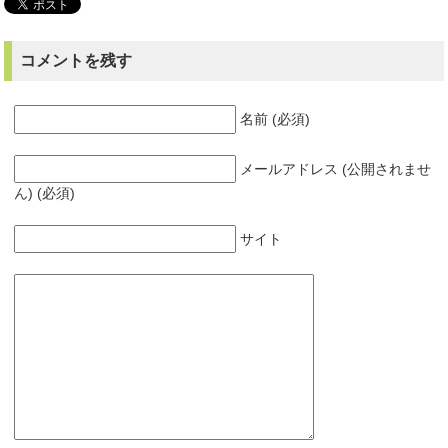
コメントを残す
名前 (必須)
メールアドレス (公開されませ
ん) (必須)
サイト