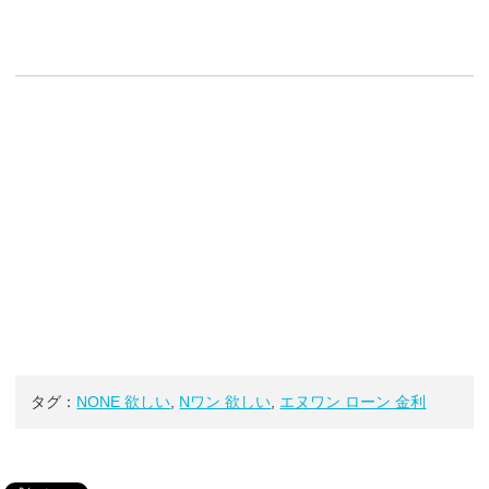
タグ：
NONE 欲しい
,
Nワン 欲しい
,
エヌワン ローン 金利