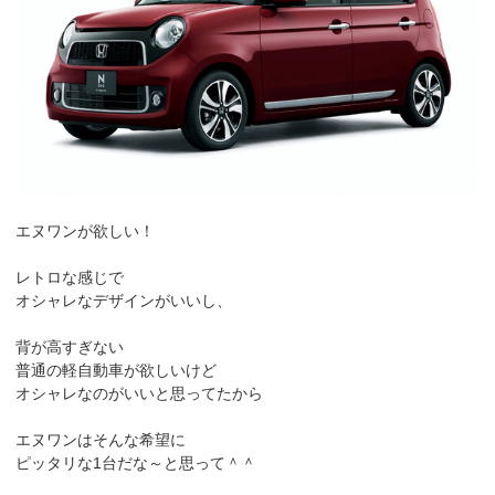
エヌワンが欲しい！
レトロな感じで
オシャレなデザインがいいし、
背が高すぎない
普通の軽自動車が欲しいけど
オシャレなのがいいと思ってたから
エヌワンはそんな希望に
ピッタリな1台だな～と思って＾＾