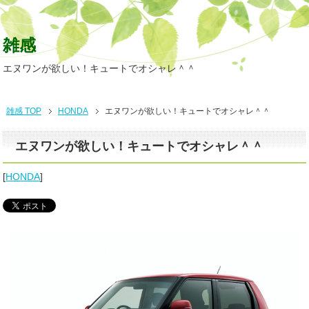
雑感
エヌワンが欲しい！キュートでオシャレ＾＾
雑感 TOP
HONDA
エヌワンが欲しい！キュートでオシャレ＾＾
エヌワンが欲しい！キュートでオシャレ＾＾
[
HONDA
]