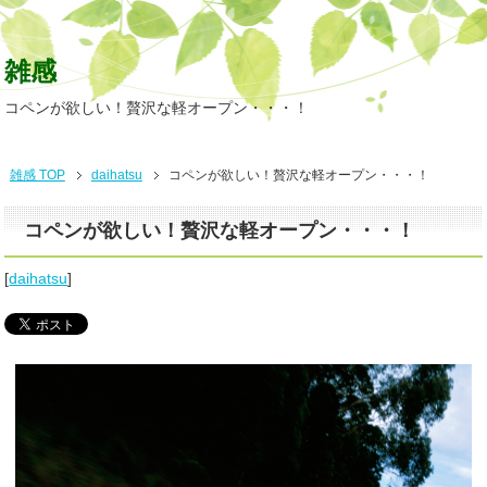
雑感
コペンが欲しい！贅沢な軽オープン・・・！
雑感 TOP
daihatsu
コペンが欲しい！贅沢な軽オープン・・・！
コペンが欲しい！贅沢な軽オープン・・・！
[
daihatsu
]