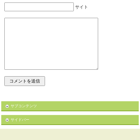
サイト
サブコンテンツ
サイドバー