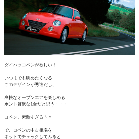
ダイハツコペンが欲しい！
いつまでも眺めたくなる
このデザインが秀逸だし、
爽快なオープンエアを楽しめる
ホント贅沢な1台だと思う・・・
コペン、素敵すぎる＾＾
で、コペンの中古相場を
ネットでチェックしてみると