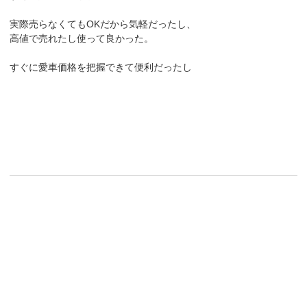
実際売らなくてもOKだから気軽だったし、
高値で売れたし使って良かった。
すぐに愛車価格を把握できて便利だったし