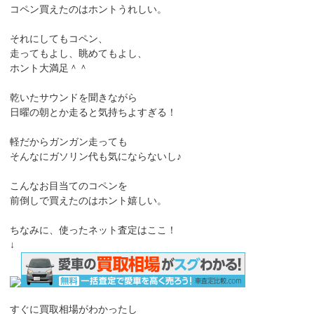
コペン買えたのはホントうれしい。
それにしてもコペン、
走ってもよし、眺めてもよし、
ホント大満足＾＾
乾いたサウンドを聞きながら
日曜の朝とか走ると気持ちよすぎる！
軽だからガンガン走っても
そんなにガソリン代も気にならないし♪
こんなお目当てのコペンを
前倒しで買えたのはホント嬉しい。
ちなみに、使ったネット査定はここ！
↓
すぐに買取相場がわかったし