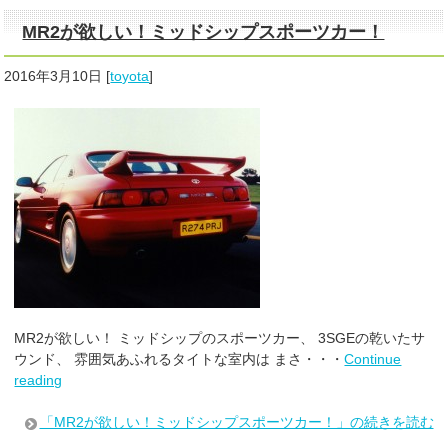
MR2が欲しい！ミッドシップスポーツカー！
2016年3月10日
[
toyota
]
MR2が欲しい！ ミッドシップのスポーツカー、 3SGEの乾いたサ
ウンド、 雰囲気あふれるタイトな室内は まさ・・・
Continue
reading
「MR2が欲しい！ミッドシップスポーツカー！」の続きを読む