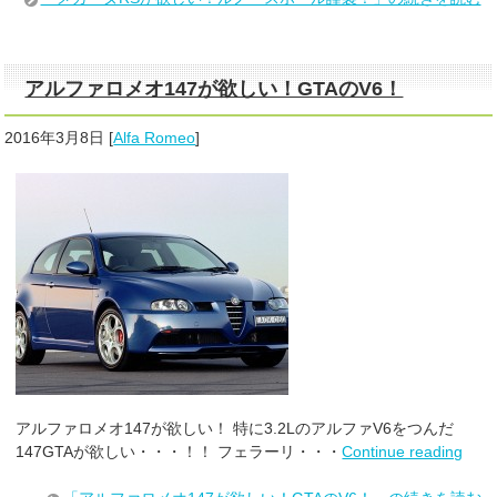
アルファロメオ147が欲しい！GTAのV6！
2016年3月8日
[
Alfa Romeo
]
アルファロメオ147が欲しい！ 特に3.2LのアルファV6をつんだ
147GTAが欲しい・・・！！ フェラーリ・・・
Continue reading