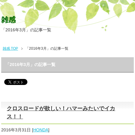
雑感
「2016年3月」の記事一覧
雑感 TOP
「2016年3月」の記事一覧
「2016年3月」の記事一覧
クロスロードが欲しい！ハマーみたいでイカ
ス！！
2016年3月31日
[
HONDA
]