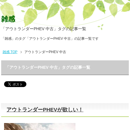
雑感
「アウトランダーPHEV 中古」タグの記事一覧
「雑感」のタグ「アウトランダーPHEV 中古」の記事一覧です
雑感 TOP
アウトランダーPHEV 中古
「アウトランダーPHEV 中古」タグの記事一覧
アウトランダーPHEVが欲しい！