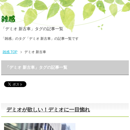
雑感
「デミオ 新古車」タグの記事一覧
「雑感」のタグ「デミオ 新古車」の記事一覧です
雑感 TOP
デミオ 新古車
「デミオ 新古車」タグの記事一覧
デミオが欲しい！デミオに一目惚れ