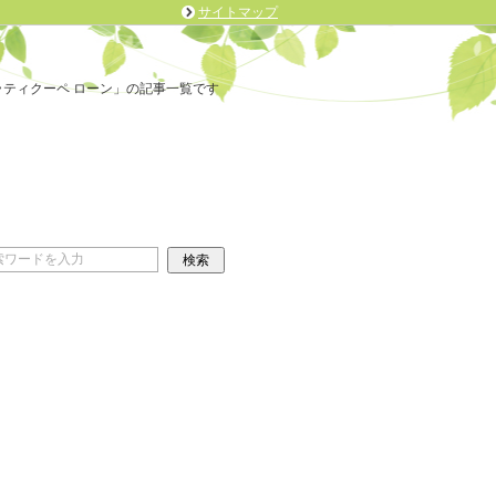
サイトマップ
ティクーペ ローン」の記事一覧です