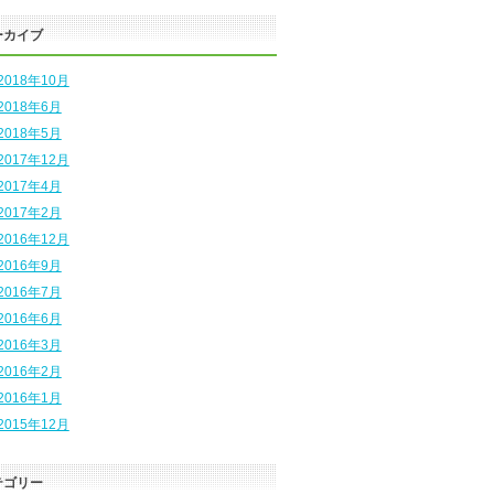
ーカイブ
2018年10月
2018年6月
2018年5月
2017年12月
2017年4月
2017年2月
2016年12月
2016年9月
2016年7月
2016年6月
2016年3月
2016年2月
2016年1月
2015年12月
テゴリー