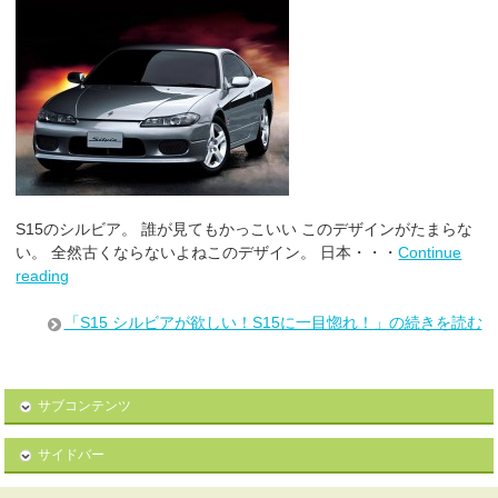
S15のシルビア。 誰が見てもかっこいい このデザインがたまらな
い。 全然古くならないよねこのデザイン。 日本・・・
Continue
reading
「S15 シルビアが欲しい！S15に一目惚れ！」の続きを読む
サブコンテンツ
サイドバー