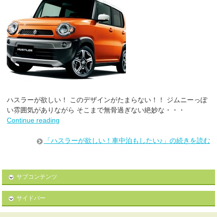
ハスラーが欲しい！ このデザインがたまらない！！ ジムニーっぽ
い雰囲気がありながら そこまで無骨過ぎない絶妙な・・・
Continue reading
「ハスラーが欲しい！車中泊もしたい♪」の続きを読む
サブコンテンツ
サイドバー