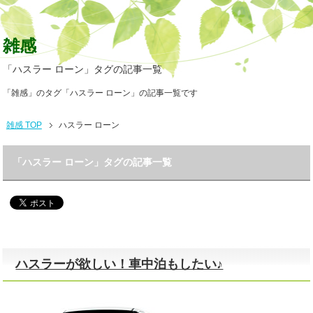
雑感
「ハスラー ローン」タグの記事一覧
「雑感」のタグ「ハスラー ローン」の記事一覧です
雑感 TOP
ハスラー ローン
「ハスラー ローン」タグの記事一覧
ハスラーが欲しい！車中泊もしたい♪