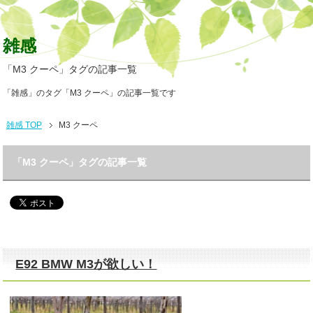
雑感
「M3 クーペ」タグの記事一覧
「雑感」のタグ「M3 クーペ」の記事一覧です
雑感 TOP
M3 クーペ
「M3 クーペ」タグの記事一覧
E92 BMW M3が欲しい！